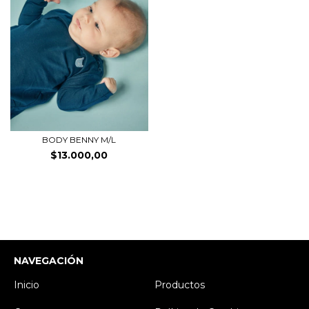
BODY BENNY M/L
$13.000,00
NAVEGACIÓN
Inicio
Productos