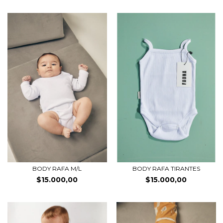
BODY RAFA M/L
BODY RAFA TIRANTES
$15.000,00
$15.000,00