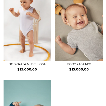
BODY RAFA MUSCULOSA
BODY RAFA M/C
$15.000,00
$15.000,00