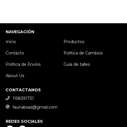
NAVEGACIÓN
Inicio
Productos
Contacto
Política de Cambios
Política de Envíos
Guía de talles
About Us
CONTACTANOS
1158391731
faunabsas@gmail.com
REDES SOCIALES