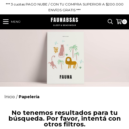
*** 3 cuotas PAGO NUBE / CON TU COMPRA SUPERIOR A $200.000
ENVÍOS GRATIS ***
MENÚ
0
Inicio
/
Papelería
No tenemos resultados para tu
búsqueda. Por favor, intentá con
otros filtros.