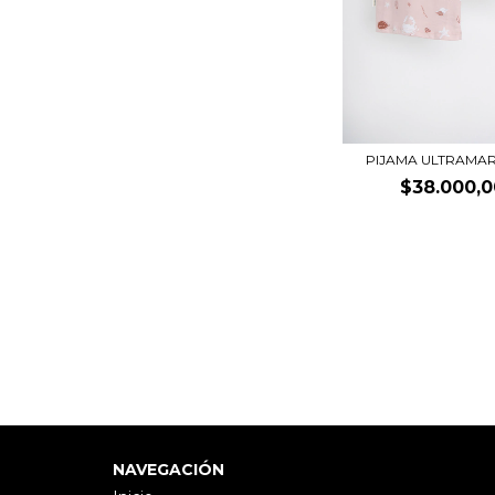
PIJAMA ULTRAMA
$38.000,0
NAVEGACIÓN