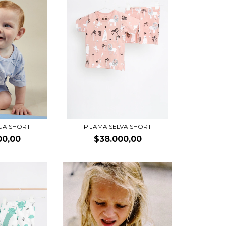
UA SHORT
PIJAMA SELVA SHORT
00,00
$38.000,00