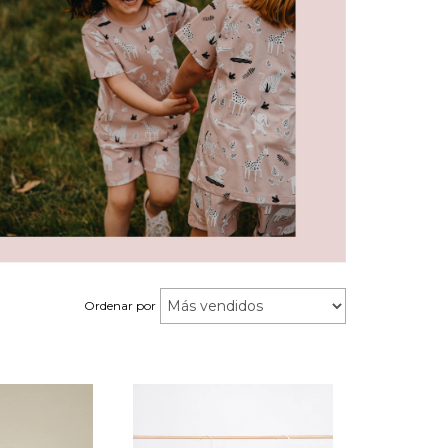
Ordenar por